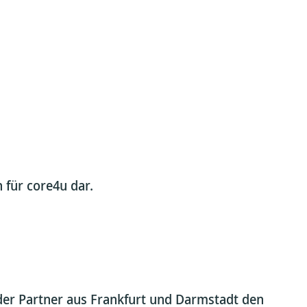
 für core4u dar.
der Partner aus Frankfurt und Darmstadt den