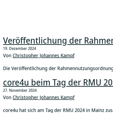
Veröffentlichung der Rahm
19. Dezember 2024
Von
Christopher Johannes Kampf
Die Veröffentlichung der Rahmennutzungsordnung für
core4u beim Tag der RMU 2
27. November 2024
Von
Christopher Johannes Kampf
core4u hat sich am Tag der RMU 2024 in Mainz zus