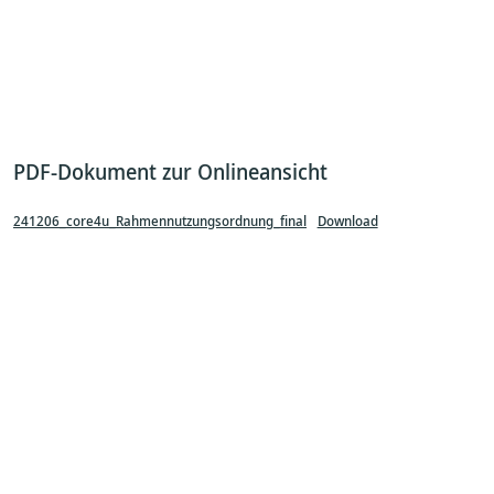
PDF-Dokument zur Onlineansicht
241206_core4u_Rahmennutzungsordnung_final
Download